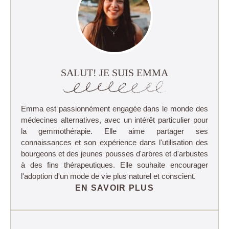
SALUT! JE SUIS EMMA
Emma est passionnément engagée dans le monde des
médecines alternatives, avec un intérêt particulier pour
la gemmothérapie. Elle aime partager ses
connaissances et son expérience dans l'utilisation des
bourgeons et des jeunes pousses d'arbres et d'arbustes
à des fins thérapeutiques. Elle souhaite encourager
l'adoption d'un mode de vie plus naturel et conscient.
EN SAVOIR PLUS