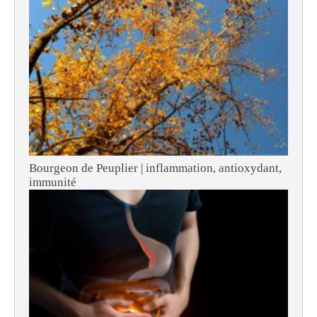
Bourgeon de Peuplier | inflammation, antioxydant,
immunité