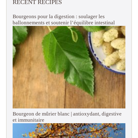
RECENT RECIPES
Bourgeons pour la digestion : soulager les
ballonnements et soutenir l’équilibre intestinal
Bourgeon de mûrier blanc | antioxydant, digestive
et immunitaire