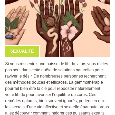
SEXUALITÉ
Si vous ressentez une baisse de libido, alors vous n’êtes
pas seul dans cette quête de solutions naturelles pour
raviver le désir. De nombreuses personnes recherchent
des méthodes douces et efficaces. La gemmothérapie
pourrait bien être la clé pour rebooster naturellement
votre libido pour favoriser l’équilibre du corps. Ces
remèdes naturels, bien souvent ignorés, portent en eux
les secrets d’une vie affective et sexuelle épanouie. Vous
allez découvrir comment intégrer ces puissants extraits