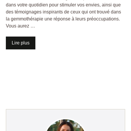
dans votre quotidien pour stimuler vos envies, ainsi que
des témoignages inspirants de ceux qui ont trouvé dans
la gemmothérapie une réponse à leurs préoccupations.
Vous aurez …
Lire plus