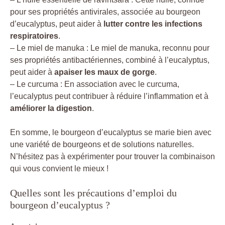
pour ses propriétés antivirales, associée au bourgeon
d’eucalyptus, peut aider à
lutter contre les infections
respiratoires
.
– Le miel de manuka : Le miel de manuka, reconnu pour
ses propriétés antibactériennes, combiné à l’eucalyptus,
peut aider à
apaiser les maux de gorge
.
– Le curcuma : En association avec le curcuma,
l’eucalyptus peut contribuer à réduire l’inflammation et à
améliorer la digestion
.
En somme, le bourgeon d’eucalyptus se marie bien avec
une variété de bourgeons et de solutions naturelles.
N’hésitez pas à expérimenter pour trouver la combinaison
qui vous convient le mieux !
Quelles sont les précautions d’emploi du
bourgeon d’eucalyptus ?