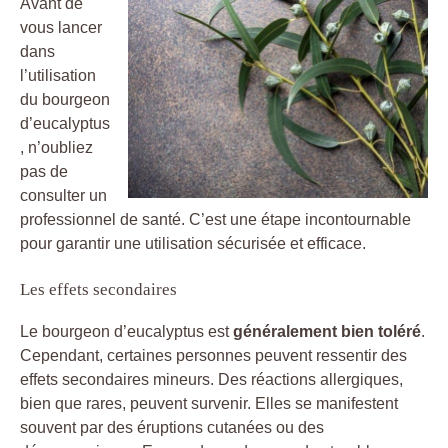
Avant de
vous lancer
dans
l’utilisation
du bourgeon
d’eucalyptus
, n’oubliez
pas de
consulter un
professionnel de santé. C’est une étape incontournable
pour garantir une utilisation sécurisée et efficace.
Les effets secondaires
Le bourgeon d’eucalyptus est
généralement bien toléré
.
Cependant, certaines personnes peuvent ressentir des
effets secondaires mineurs. Des réactions allergiques,
bien que rares, peuvent survenir. Elles se manifestent
souvent par des éruptions cutanées ou des