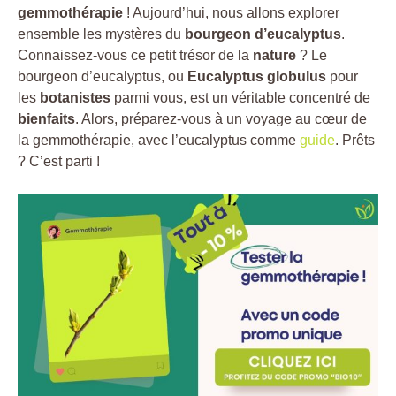
gemmothérapie
! Aujourd’hui, nous allons explorer
ensemble les mystères du
bourgeon d’eucalyptus
.
Connaissez-vous ce petit trésor de la
nature
? Le
bourgeon d’eucalyptus, ou
Eucalyptus globulus
pour
les
botanistes
parmi vous, est un véritable concentré de
bienfaits
. Alors, préparez-vous à un voyage au cœur de
la gemmothérapie, avec l’eucalyptus comme
guide
. Prêts
? C’est parti !