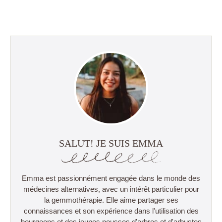
SALUT! JE SUIS EMMA
Emma est passionnément engagée dans le monde des
médecines alternatives, avec un intérêt particulier pour
la gemmothérapie. Elle aime partager ses
connaissances et son expérience dans l'utilisation des
bourgeons et des jeunes pousses d'arbres et d'arbustes