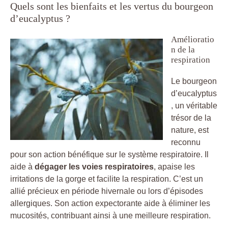
Quels sont les bienfaits et les vertus du bourgeon
d’eucalyptus ?
Amélioratio
n de la
respiration
Le bourgeon
d’eucalyptus
, un véritable
trésor de la
nature, est
reconnu
pour son action bénéfique sur le système respiratoire. Il
aide à
dégager les voies respiratoires
, apaise les
irritations de la gorge et facilite la respiration. C’est un
allié précieux en période hivernale ou lors d’épisodes
allergiques. Son action expectorante aide à éliminer les
mucosités, contribuant ainsi à une meilleure respiration.