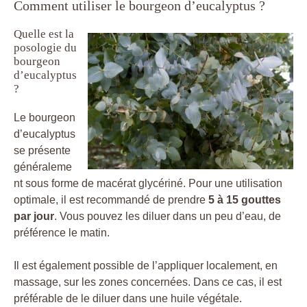
Comment utiliser le bourgeon d’eucalyptus ?
Quelle est la
posologie du
bourgeon
d’eucalyptus
?
Le bourgeon
d’eucalyptus
se présente
généraleme
nt sous forme de macérat glycériné. Pour une utilisation
optimale, il est recommandé de prendre
5 à 15 gouttes
par jour
. Vous pouvez les diluer dans un peu d’eau, de
préférence le matin.
Il est également possible de l’appliquer localement, en
massage, sur les zones concernées. Dans ce cas, il est
préférable de le diluer dans une huile végétale.