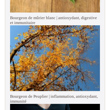
Bourgeon de mûrier blanc | antioxydant, digestive
et immunitaire
Bourgeon de Peuplier | inflammation, antioxydant,
immunité