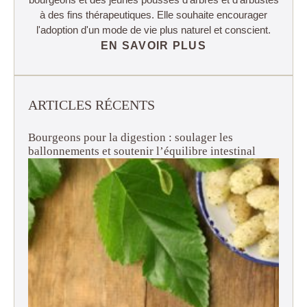
à des fins thérapeutiques. Elle souhaite encourager
l'adoption d'un mode de vie plus naturel et conscient.
EN SAVOIR PLUS
ARTICLES RÉCENTS
Bourgeons pour la digestion : soulager les
ballonnements et soutenir l’équilibre intestinal