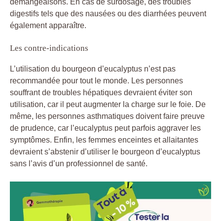
démangeaisons. En cas de surdosage, des troubles
digestifs tels que des nausées ou des diarrhées peuvent
également apparaître.
Les contre-indications
L’utilisation du bourgeon d’eucalyptus n’est pas
recommandée pour tout le monde. Les personnes
souffrant de troubles hépatiques devraient éviter son
utilisation, car il peut augmenter la charge sur le foie. De
même, les personnes asthmatiques doivent faire preuve
de prudence, car l’eucalyptus peut parfois aggraver les
symptômes. Enfin, les femmes enceintes et allaitantes
devraient s’abstenir d’utiliser le bourgeon d’eucalyptus
sans l’avis d’un professionnel de santé.