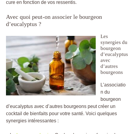
cure en fonction de vos ressentis.
Avec quoi peut-on associer le bourgeon
d’eucalyptus ?
Les
synergies du
bourgeon
d’eucalyptus
avec
d’autres
bourgeons
L’associatio
n du
bourgeon
d’eucalyptus avec d’autres bourgeons peut créer un
cocktail de bienfaits pour votre santé. Voici quelques
synergies intéressantes :