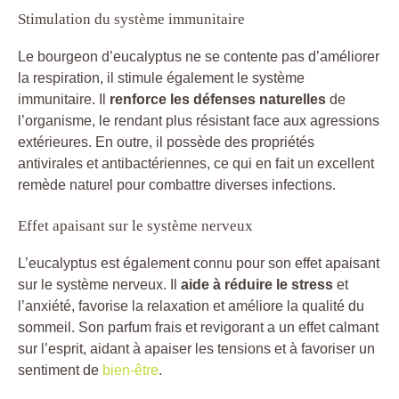
Stimulation du système immunitaire
Le bourgeon d’eucalyptus ne se contente pas d’améliorer
la respiration, il stimule également le système
immunitaire. Il
renforce les défenses naturelles
de
l’organisme, le rendant plus résistant face aux agressions
extérieures. En outre, il possède des propriétés
antivirales et antibactériennes, ce qui en fait un excellent
remède naturel pour combattre diverses infections.
Effet apaisant sur le système nerveux
L’eucalyptus est également connu pour son effet apaisant
sur le système nerveux. Il
aide à réduire le stress
et
l’anxiété, favorise la relaxation et améliore la qualité du
sommeil. Son parfum frais et revigorant a un effet calmant
sur l’esprit, aidant à apaiser les tensions et à favoriser un
sentiment de
bien-être
.