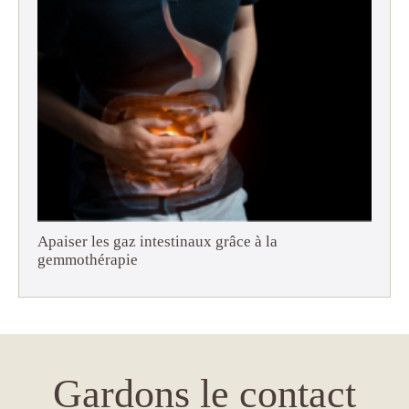
Apaiser les gaz intestinaux grâce à la
gemmothérapie
Gardons le contact