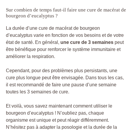
Sur combien de temps faut-il faire une cure de macérat de
bourgeon d’eucalyptus ?
La durée d’une cure de macérat de bourgeon
d’eucalyptus varie en fonction de vos besoins et de votre
état de santé. En général,
une cure de 3 semaines
peut
être bénéfique pour renforcer le système immunitaire et
améliorer la respiration.
Cependant, pour des problèmes plus persistants, une
cure plus longue peut être envisagée. Dans tous les cas,
il est recommandé de faire une pause d’une semaine
toutes les 3 semaines de cure.
Et voilà, vous savez maintenant comment utiliser le
bourgeon d’eucalyptus ! N’oubliez pas, chaque
organisme est unique et peut réagir différemment.
N’hésitez pas à adapter la posologie et la durée de la