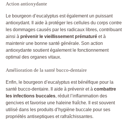
Action antioxydante
Le bourgeon d’eucalyptus est également un puissant
antioxydant. Il aide à protéger les cellules du corps contre
les dommages causés par les radicaux libres, contribuant
ainsi à
prévenir le vieillissement prématuré
et à
maintenir une bonne santé générale. Son action
antioxydante soutient également le fonctionnement
optimal des organes vitaux.
Amélioration de la santé bucco-dentaire
Enfin, le bourgeon d’eucalyptus est bénéfique pour la
santé bucco-dentaire. Il aide à prévenir et à
combattre
les infections buccales
, réduit l’inflammation des
gencives et favorise une haleine fraîche. Il est souvent
utilisé dans les produits d’hygiène buccale pour ses
propriétés antiseptiques et rafraîchissantes.