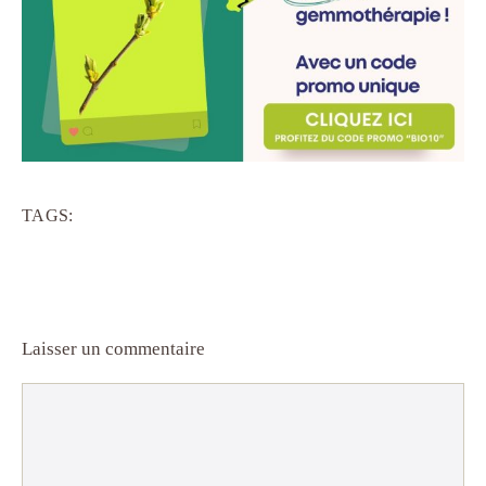
TAGS:
Laisser un commentaire
Commentaire