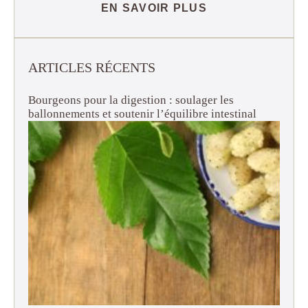
EN SAVOIR PLUS
ARTICLES RÉCENTS
Bourgeons pour la digestion : soulager les
ballonnements et soutenir l’équilibre intestinal