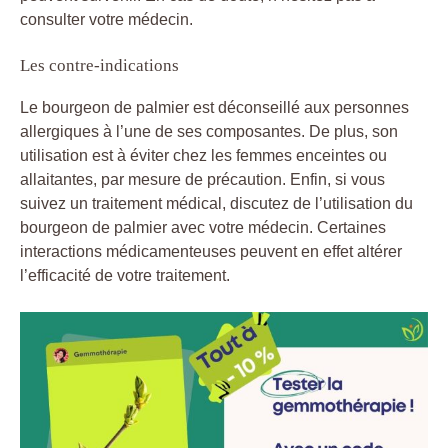
consulter votre médecin.
Les contre-indications
Le bourgeon de palmier est déconseillé aux personnes
allergiques à l’une de ses composantes. De plus, son
utilisation est à éviter chez les femmes enceintes ou
allaitantes, par mesure de précaution. Enfin, si vous
suivez un traitement médical, discutez de l’utilisation du
bourgeon de palmier avec votre médecin. Certaines
interactions médicamenteuses peuvent en effet altérer
l’efficacité de votre traitement.