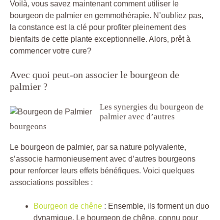
Voilà, vous savez maintenant comment utiliser le
bourgeon de palmier en gemmothérapie. N’oubliez pas,
la constance est la clé pour profiter pleinement des
bienfaits de cette plante exceptionnelle. Alors, prêt à
commencer votre cure?
Avec quoi peut-on associer le bourgeon de
palmier ?
Les synergies du bourgeon de
palmier avec d’autres
bourgeons
Le bourgeon de palmier, par sa nature polyvalente,
s’associe harmonieusement avec d’autres bourgeons
pour renforcer leurs effets bénéfiques. Voici quelques
associations possibles :
Bourgeon de chêne
: Ensemble, ils forment un duo
dynamique. Le bourgeon de chêne, connu pour