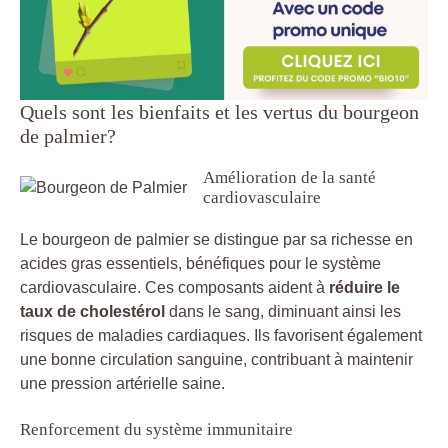
Quels sont les bienfaits et les vertus du bourgeon
de palmier?
Amélioration de la santé
cardiovasculaire
Le bourgeon de palmier se distingue par sa richesse en
acides gras essentiels, bénéfiques pour le système
cardiovasculaire. Ces composants aident à
réduire le
taux de cholestérol
dans le sang, diminuant ainsi les
risques de maladies cardiaques. Ils favorisent également
une bonne circulation sanguine, contribuant à maintenir
une pression artérielle saine.
Renforcement du système immunitaire