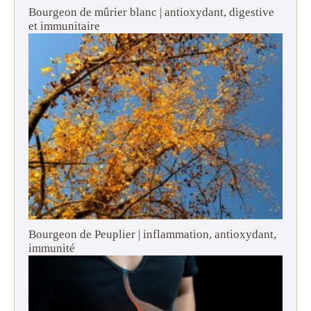
Bourgeon de mûrier blanc | antioxydant, digestive
et immunitaire
Bourgeon de Peuplier | inflammation, antioxydant,
immunité