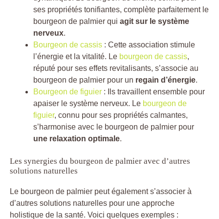
ses propriétés tonifiantes, complète parfaitement le
bourgeon de palmier qui
agit sur le système
nerveux
.
Bourgeon de cassis
: Cette association stimule
l’énergie et la vitalité. Le
bourgeon de cassis
,
réputé pour ses effets revitalisants, s’associe au
bourgeon de palmier pour un
regain d’énergie
.
Bourgeon de figuier
: Ils travaillent ensemble pour
apaiser le système nerveux. Le
bourgeon de
figuier
, connu pour ses propriétés calmantes,
s’harmonise avec le bourgeon de palmier pour
une relaxation optimale
.
Les synergies du bourgeon de palmier avec d’autres
solutions naturelles
Le bourgeon de palmier peut également s’associer à
d’autres solutions naturelles pour une approche
holistique de la santé. Voici quelques exemples :