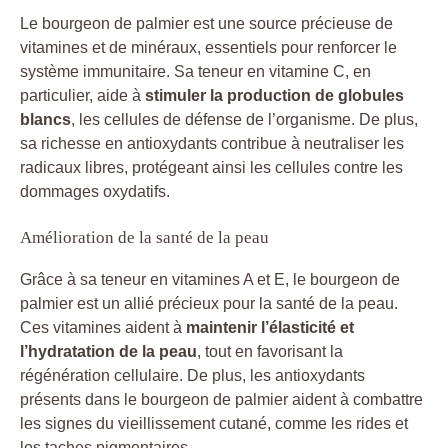
Le bourgeon de palmier est une source précieuse de
vitamines et de minéraux, essentiels pour renforcer le
système immunitaire. Sa teneur en vitamine C, en
particulier, aide à
stimuler la production de globules
blancs
, les cellules de défense de l’organisme. De plus,
sa richesse en antioxydants contribue à neutraliser les
radicaux libres, protégeant ainsi les cellules contre les
dommages oxydatifs.
Amélioration de la santé de la peau
Grâce à sa teneur en vitamines A et E, le bourgeon de
palmier est un allié précieux pour la santé de la peau.
Ces vitamines aident à
maintenir l’élasticité et
l’hydratation de la peau
, tout en favorisant la
régénération cellulaire. De plus, les antioxydants
présents dans le bourgeon de palmier aident à combattre
les signes du vieillissement cutané, comme les rides et
les taches pigmentaires.