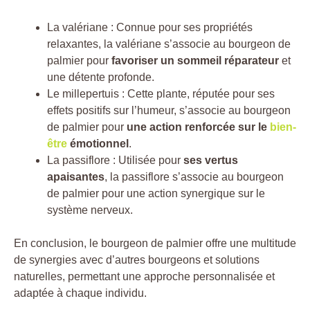
La valériane : Connue pour ses propriétés
relaxantes, la valériane s’associe au bourgeon de
palmier pour
favoriser un sommeil réparateur
et
une détente profonde.
Le millepertuis : Cette plante, réputée pour ses
effets positifs sur l’humeur, s’associe au bourgeon
de palmier pour
une action renforcée sur le
bien-
être
émotionnel
.
La passiflore : Utilisée pour
ses vertus
apaisantes
, la passiflore s’associe au bourgeon
de palmier pour une action synergique sur le
système nerveux.
En conclusion, le bourgeon de palmier offre une multitude
de synergies avec d’autres bourgeons et solutions
naturelles, permettant une approche personnalisée et
adaptée à chaque individu.