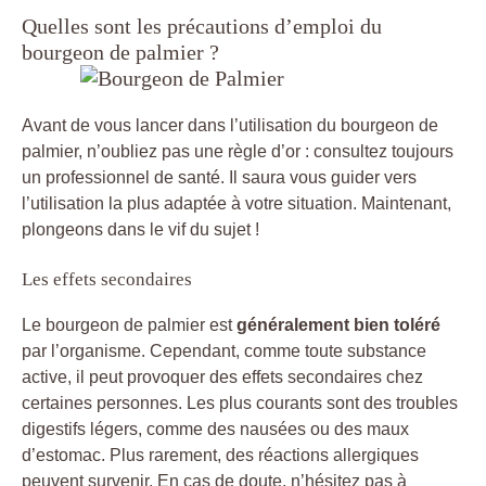
Quelles sont les précautions d’emploi du
bourgeon de palmier ?
Avant de vous lancer dans l’utilisation du bourgeon de
palmier, n’oubliez pas une règle d’or : consultez toujours
un professionnel de santé. Il saura vous guider vers
l’utilisation la plus adaptée à votre situation. Maintenant,
plongeons dans le vif du sujet !
Les effets secondaires
Le bourgeon de palmier est
généralement bien toléré
par l’organisme. Cependant, comme toute substance
active, il peut provoquer des effets secondaires chez
certaines personnes. Les plus courants sont des troubles
digestifs légers, comme des nausées ou des maux
d’estomac. Plus rarement, des réactions allergiques
peuvent survenir. En cas de doute, n’hésitez pas à