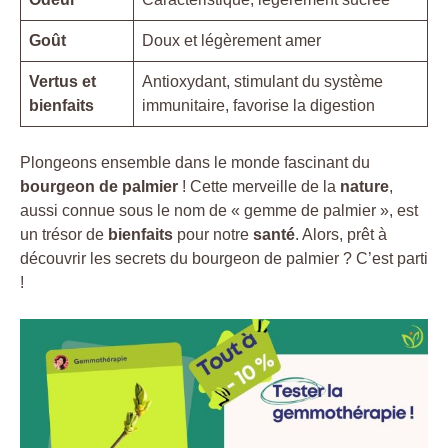
Goût
Doux et légèrement amer
Vertus et
Antioxydant, stimulant du système
bienfaits
immunitaire, favorise la digestion
Plongeons ensemble dans le monde fascinant du
bourgeon de palmier
! Cette merveille de la
nature
,
aussi connue sous le nom de « gemme de palmier », est
un trésor de
bienfaits
pour notre
santé
. Alors, prêt à
découvrir les secrets du bourgeon de palmier ? C’est parti
!