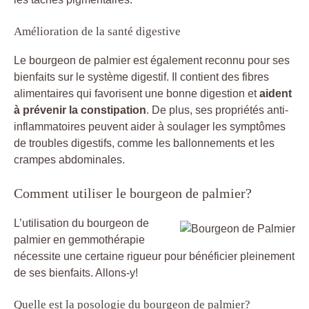
Amélioration de la santé digestive
Le bourgeon de palmier est également reconnu pour ses
bienfaits sur le système digestif. Il contient des fibres
alimentaires qui favorisent une bonne digestion et
aident
à prévenir la constipation
. De plus, ses propriétés anti-
inflammatoires peuvent aider à soulager les symptômes
de troubles digestifs, comme les ballonnements et les
crampes abdominales.
Comment utiliser le bourgeon de palmier?
L’utilisation du bourgeon de
palmier en gemmothérapie
nécessite une certaine rigueur pour bénéficier pleinement
de ses bienfaits. Allons-y!
Quelle est la posologie du bourgeon de palmier?