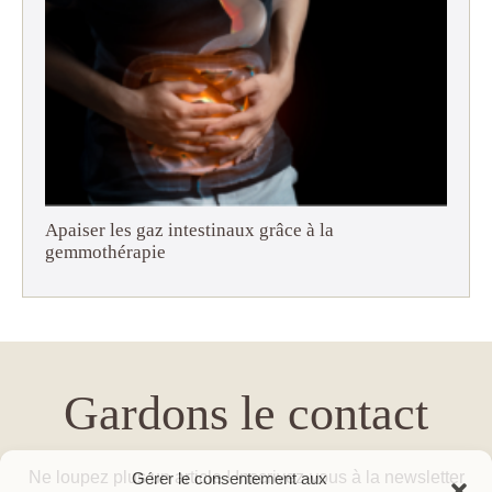
Apaiser les gaz intestinaux grâce à la
gemmothérapie
Gardons le contact
Ne loupez plus un article ! Inscrivez-vous à la newsletter
Gérer le consentement aux