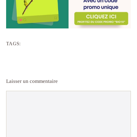
TAGS:
Laisser un commentaire
Commentaire