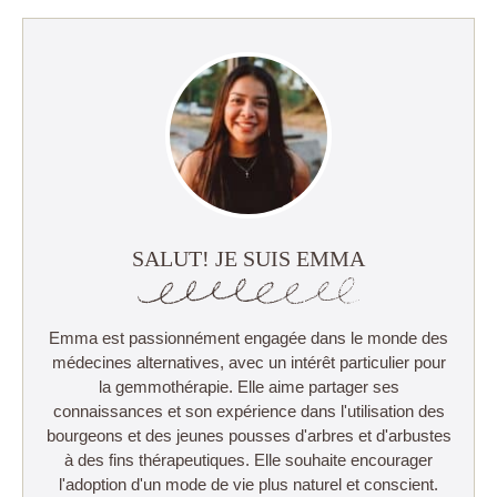
SALUT! JE SUIS EMMA
Emma est passionnément engagée dans le monde des
médecines alternatives, avec un intérêt particulier pour
la gemmothérapie. Elle aime partager ses
connaissances et son expérience dans l'utilisation des
bourgeons et des jeunes pousses d'arbres et d'arbustes
à des fins thérapeutiques. Elle souhaite encourager
l'adoption d'un mode de vie plus naturel et conscient.