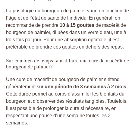
La posologie du bourgeon de palmier varie en fonction de
l’âge et de l’état de santé de l’individu. En général, on
recommande de prendre
10 à 15 gouttes
de macérât de
bourgeon de palmier, diluées dans un verre d’eau, une à
trois fois par jour. Pour une absorption optimale, il est
préférable de prendre ces gouttes en dehors des repas.
Sur combien de temps faut-il faire une cure de macérât de
bourgeon de palmier?
Une cure de macérât de bourgeon de palmier s’étend
généralement sur
une période de 3 semaines à 2 mois
.
Cette durée permet au corps d’assimiler les bienfaits du
bourgeon et d’observer des résultats tangibles. Toutefois,
il est possible de prolonger la cure si nécessaire, en
respectant une pause d’une semaine toutes les 3
semaines.