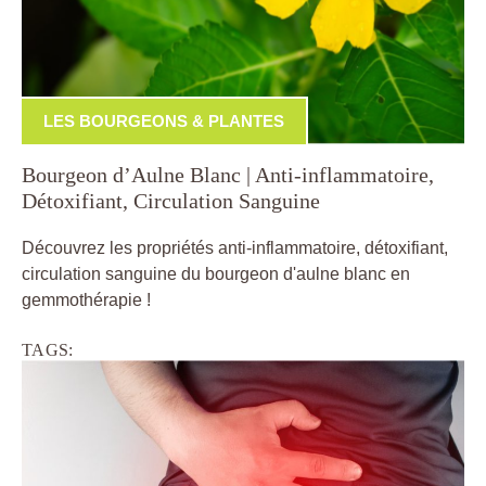
LES BOURGEONS & PLANTES
Bourgeon d’Aulne Blanc | Anti-inflammatoire,
Détoxifiant, Circulation Sanguine
Découvrez les propriétés anti-inflammatoire, détoxifiant,
circulation sanguine du bourgeon d'aulne blanc en
gemmothérapie !
TAGS: