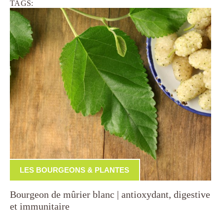
TAGS:
LES BOURGEONS & PLANTES
Bourgeon de mûrier blanc | antioxydant, digestive
et immunitaire