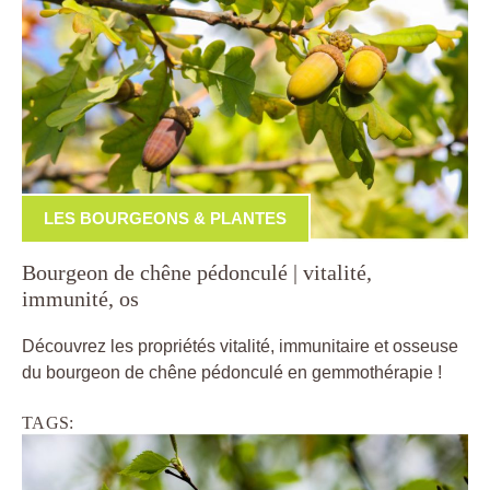
LES BOURGEONS & PLANTES
Bourgeon de chêne pédonculé | vitalité,
immunité, os
Découvrez les propriétés vitalité, immunitaire et osseuse
du bourgeon de chêne pédonculé en gemmothérapie !
TAGS: