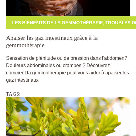
LES BIENFAITS DE LA GEMMOTHÉRAPIE
,
TROUBLES D
Apaiser les gaz intestinaux grâce à la
gemmothérapie
Sensation de plénitude ou de pression dans l'abdomen?
Douleurs abdominales ou crampes ? Découvrez
comment la gemmothérapie peut vous aider à apaiser les
gaz intestinaux
TAGS: