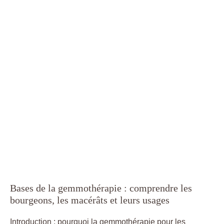
Bases de la gemmothérapie : comprendre les
bourgeons, les macérâts et leurs usages
Introduction : pourquoi la gemmothérapie pour les