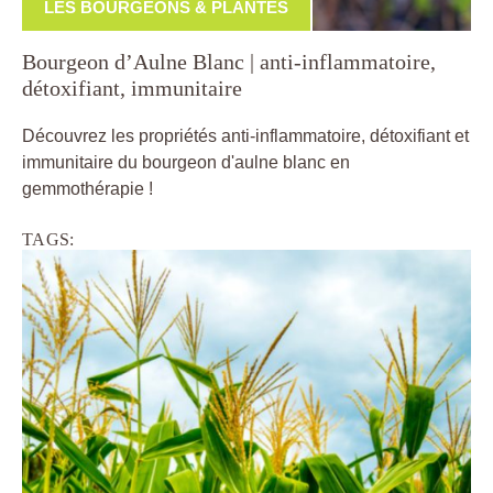
LES BOURGEONS & PLANTES
Bourgeon d’Aulne Blanc | anti-inflammatoire,
détoxifiant, immunitaire
Découvrez les propriétés anti-inflammatoire, détoxifiant et
immunitaire du bourgeon d'aulne blanc en
gemmothérapie !
TAGS: