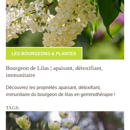
LES BOURGEONS & PLANTES
Bourgeon de Lilas | apaisant, détoxifiant,
immunitaire
Découvrez les propriétés apaisant, détoxifiant,
immunitaire du bourgeon de lilas en gemmothérapie !
TAGS: