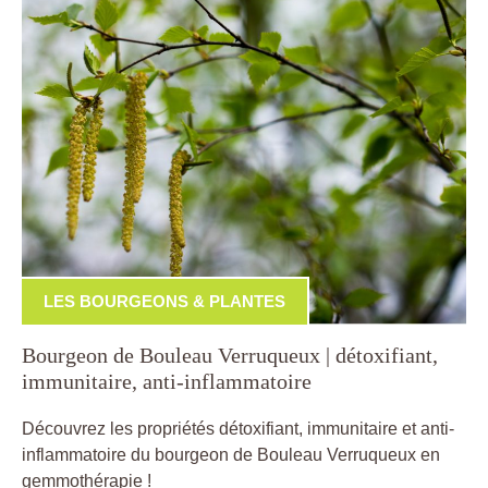
LES BOURGEONS & PLANTES
Bourgeon de Bouleau Verruqueux | détoxifiant,
immunitaire, anti-inflammatoire
Découvrez les propriétés détoxifiant, immunitaire et anti-
inflammatoire du bourgeon de Bouleau Verruqueux en
gemmothérapie !