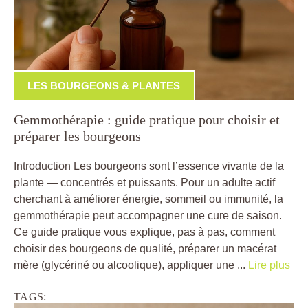
LES BOURGEONS & PLANTES
Gemmothérapie : guide pratique pour choisir et
préparer les bourgeons
Introduction Les bourgeons sont l’essence vivante de la
plante — concentrés et puissants. Pour un adulte actif
cherchant à améliorer énergie, sommeil ou immunité, la
gemmothérapie peut accompagner une cure de saison.
Ce guide pratique vous explique, pas à pas, comment
choisir des bourgeons de qualité, préparer un macérat
mère (glycériné ou alcoolique), appliquer une ...
Lire plus
TAGS: