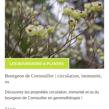
LES BOURGEONS & PLANTES
Bourgeon de Cornouiller | circulation, immunité,
os
Découvrez les propriétés circulation, immunité et os du
bourgeon de Cornouiller en gemmothérapie !