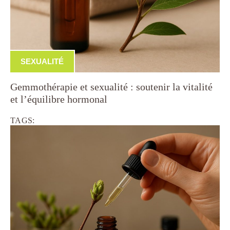
SEXUALITÉ
Gemmothérapie et sexualité : soutenir la vitalité
et l’équilibre hormonal
TAGS: