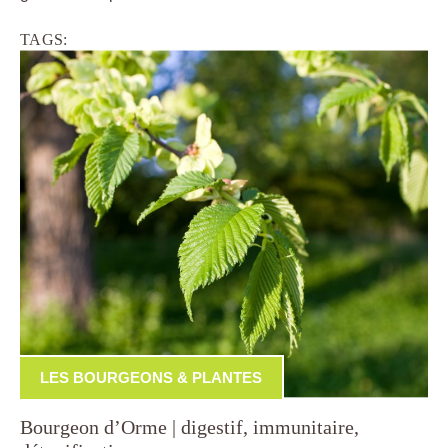
TAGS:
LES BOURGEONS & PLANTES
Bourgeon d’Orme | digestif, immunitaire,