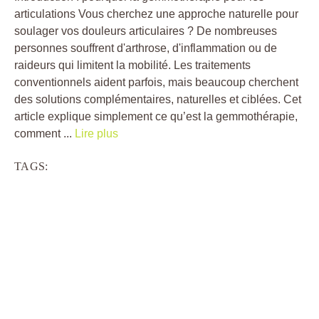
articulations Vous cherchez une approche naturelle pour
soulager vos douleurs articulaires ? De nombreuses
personnes souffrent d'arthrose, d'inflammation ou de
raideurs qui limitent la mobilité. Les traitements
conventionnels aident parfois, mais beaucoup cherchent
des solutions complémentaires, naturelles et ciblées. Cet
article explique simplement ce qu’est la gemmothérapie,
comment ...
Lire plus
TAGS: