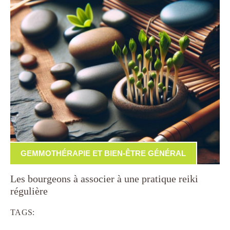
GEMMOTHÉRAPIE ET BIEN-ÊTRE GÉNÉRAL
Les bourgeons à associer à une pratique reiki
régulière
TAGS: