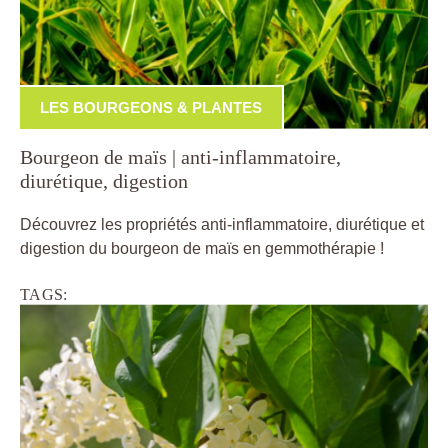
LES BOURGEONS & PLANTES
Bourgeon de maïs | anti-inflammatoire,
diurétique, digestion
Découvrez les propriétés anti-inflammatoire, diurétique et
digestion du bourgeon de maïs en gemmothérapie !
TAGS: