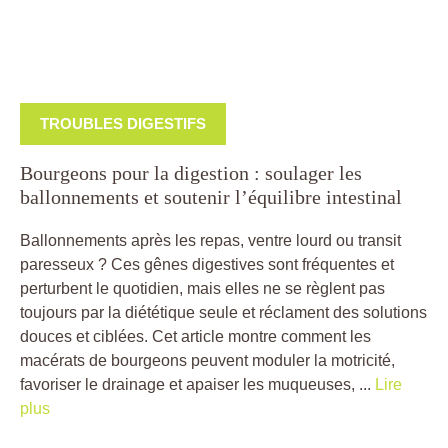
TROUBLES DIGESTIFS
Bourgeons pour la digestion : soulager les
ballonnements et soutenir l’équilibre intestinal
Ballonnements après les repas, ventre lourd ou transit
paresseux ? Ces gênes digestives sont fréquentes et
perturbent le quotidien, mais elles ne se règlent pas
toujours par la diététique seule et réclament des solutions
douces et ciblées. Cet article montre comment les
macérats de bourgeons peuvent moduler la motricité,
favoriser le drainage et apaiser les muqueuses, ...
Lire
plus