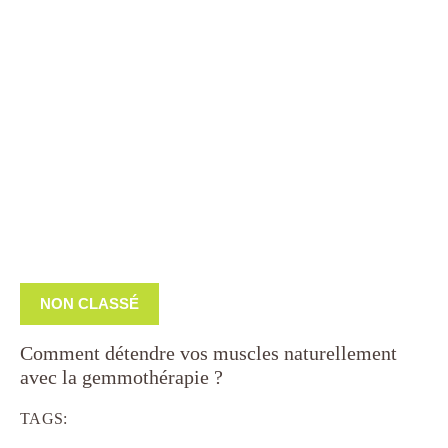
NON CLASSÉ
Comment détendre vos muscles naturellement
avec la gemmothérapie ?
TAGS: