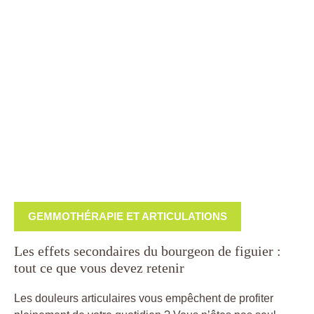
GEMMOTHÉRAPIE ET ARTICULATIONS
Les effets secondaires du bourgeon de figuier :
tout ce que vous devez retenir
Les douleurs articulaires vous empêchent de profiter