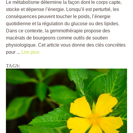
Le métabolisme détermine la façon dont le corps capte,
stocke et dépense l’énergie. Lorsqu’il est perturbé, les
conséquences peuvent toucher le poids, l’énergie
quotidienne et la régulation du glucose ou des lipides.
Dans ce contexte, la gemmothérapie propose des
macérats de bourgeons comme outils de soutien
physiologique. Cet article vous donne des clés concrètes
pour ...
Lire plus
TAGS: