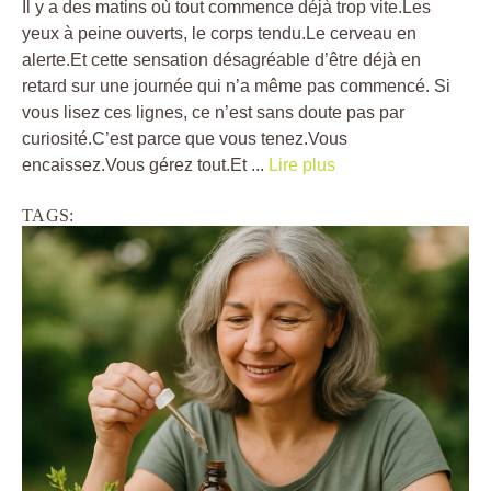
Il y a des matins où tout commence déjà trop vite.Les
yeux à peine ouverts, le corps tendu.Le cerveau en
alerte.Et cette sensation désagréable d’être déjà en
retard sur une journée qui n’a même pas commencé. Si
vous lisez ces lignes, ce n’est sans doute pas par
curiosité.C’est parce que vous tenez.Vous
encaissez.Vous gérez tout.Et ...
Lire plus
TAGS: