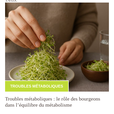
TAGS:
TROUBLES MÉTABOLIQUES
Troubles métaboliques : le rôle des bourgeons
dans l’équilibre du métabolisme