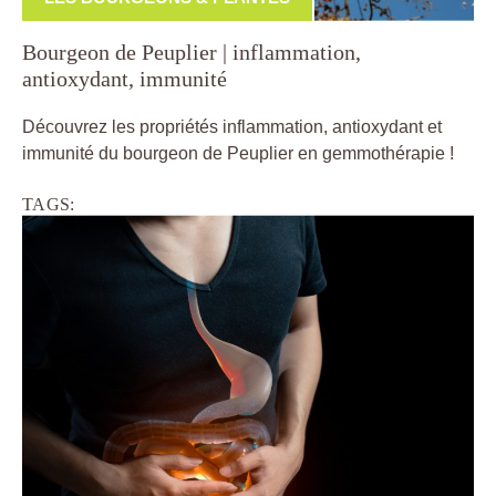
Bourgeon de Peuplier | inflammation,
antioxydant, immunité
Découvrez les propriétés inflammation, antioxydant et
immunité du bourgeon de Peuplier en gemmothérapie !
TAGS: