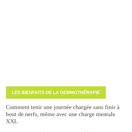
LES BIENFAITS DE LA GEMMOTHÉRAPIE
Comment tenir une journée chargée sans finir à
bout de nerfs, même avec une charge mentale
XXL