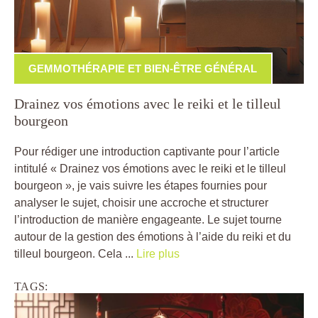
GEMMOTHÉRAPIE ET BIEN-ÊTRE GÉNÉRAL
Drainez vos émotions avec le reiki et le tilleul
bourgeon
Pour rédiger une introduction captivante pour l’article
intitulé « Drainez vos émotions avec le reiki et le tilleul
bourgeon », je vais suivre les étapes fournies pour
analyser le sujet, choisir une accroche et structurer
l’introduction de manière engageante. Le sujet tourne
autour de la gestion des émotions à l’aide du reiki et du
tilleul bourgeon. Cela ...
Lire plus
TAGS: