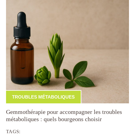
TROUBLES MÉTABOLIQUES
Gemmothérapie pour accompagner les troubles
métaboliques : quels bourgeons choisir
TAGS: