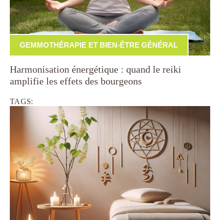
GEMMOTHÉRAPIE ET BIEN-ÊTRE GÉNÉRAL
Harmonisation énergétique : quand le reiki
amplifie les effets des bourgeons
TAGS: